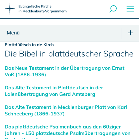
Menü
Plattdüütsch in de Kirch
Die Bibel in plattdeutscher Sprache
Das Neue Testament in der Übertragung von Ernst
Voß (1886-1936)
Das Alte Testament in Plattdeutsch in der
Laienübertragung von Gerd Amtsberg
Das Alte Testament in Mecklenburger Platt von Karl
Schneeberg (1866-1937)
Das plattdeutsche Psalmenbuch aus den 60ziger
Jahren - 150 plattdeutsche Psalmübertragungen von