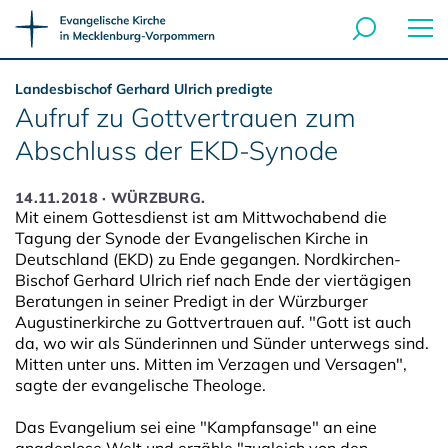
Landesbischof Gerhard Ulrich predigte
Aufruf zu Gottvertrauen zum
Abschluss der EKD-Synode
14.11.2018 · WÜRZBURG.
Mit einem Gottesdienst ist am Mittwochabend die
Tagung der Synode der Evangelischen Kirche in
Deutschland (EKD) zu Ende gegangen. Nordkirchen-
Bischof Gerhard Ulrich rief nach Ende der viertägigen
Beratungen in seiner Predigt in der Würzburger
Augustinerkirche zu Gottvertrauen auf. "Gott ist auch
da, wo wir als Sünderinnen und Sünder unterwegs sind.
Mitten unter uns. Mitten im Verzagen und Versagen",
sagte der evangelische Theologe.
Das Evangelium sei eine "Kampfansage" an eine