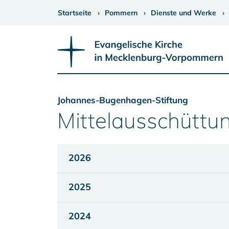
Startseite
Pommern
Dienste und Werke
Johannes-Bugenhagen-Stiftung
Mittelausschüttu
2026
2025
2024