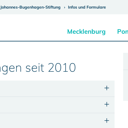
Johannes-Bugenhagen-Stiftung
Infos und Formulare
Mecklenburg
Po
ngen seit 2010