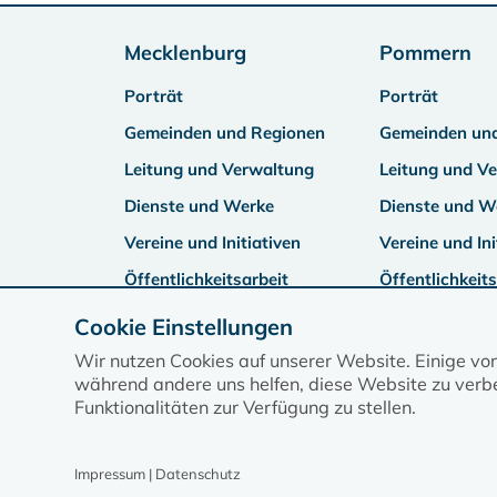
Mecklenburg
Pommern
Porträt
Porträt
Gemeinden und Regionen
Gemeinden un
Leitung und Verwaltung
Leitung und V
Dienste und Werke
Dienste und W
Vereine und Initiativen
Vereine und Ini
Öffentlichkeitsarbeit
Öffentlichkeits
Cookie Einstellungen
Wir nutzen Cookies auf unserer Website. Einige vo
während andere uns helfen, diese Website zu verbe
Funktionalitäten zur Verfügung zu stellen.
Impressum | Datenschutz