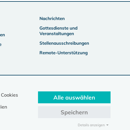
Nachrichten
Gottesdienste und
Veranstaltungen
ben
Stellenausschreibungen
e
Remote-Unterstützung
 Cookies
Alle auswählen
ien
Speichern
Details anzeigen