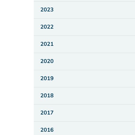
2023
2022
2021
2020
2019
2018
2017
2016