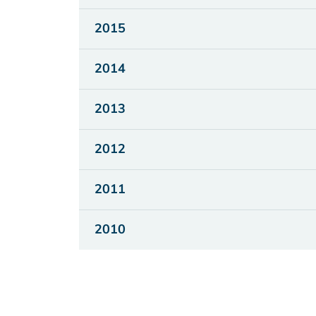
2015
2014
2013
2012
2011
2010