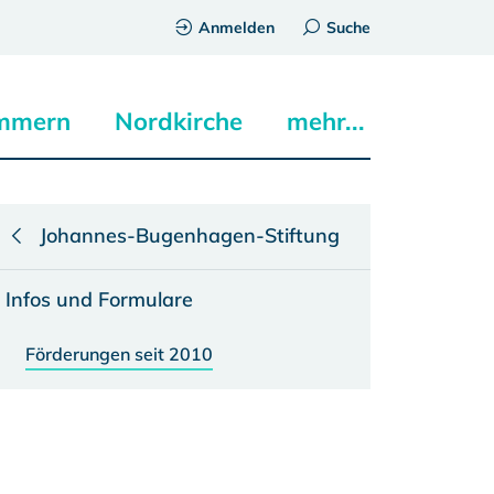
Anmelden
Suche
mmern
Nordkirche
mehr...
Johannes-Bugenhagen-Stiftung
Infos und Formulare
Förderungen seit 2010