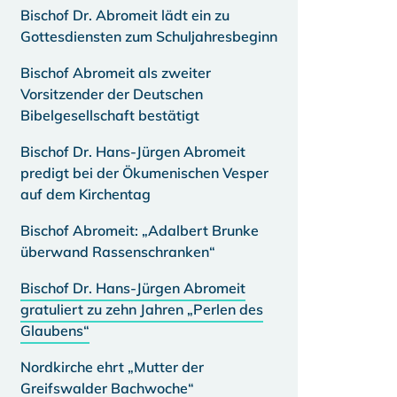
Bischof Dr. Abromeit lädt ein zu
Gottesdiensten zum Schuljahresbeginn
Bischof Abromeit als zweiter
Vorsitzender der Deutschen
Bibelgesellschaft bestätigt
Bischof Dr. Hans-Jürgen Abromeit
predigt bei der Ökumenischen Vesper
auf dem Kirchentag
Bischof Abromeit: „Adalbert Brunke
überwand Rassenschranken“
Bischof Dr. Hans-Jürgen Abromeit
gratuliert zu zehn Jahren „Perlen des
Glaubens“
Nordkirche ehrt „Mutter der
Greifswalder Bachwoche“