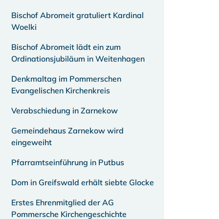
Bischof Abromeit gratuliert Kardinal
Woelki
Bischof Abromeit lädt ein zum
Ordinationsjubiläum in Weitenhagen
Denkmaltag im Pommerschen
Evangelischen Kirchenkreis
Verabschiedung in Zarnekow
Gemeindehaus Zarnekow wird
eingeweiht
Pfarramtseinführung in Putbus
Dom in Greifswald erhält siebte Glocke
Erstes Ehrenmitglied der AG
Pommersche Kirchengeschichte