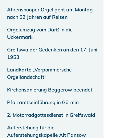
Ahrenshooper Orgel geht am Montag
nach 52 Jahren auf Reisen
Orgelumzug vom Darß in die
Uckermark
Greifswalder Gedenken an den 17. Juni
1953
Landkarte „Vorpommersche
Orgellandschaft“
Kirchensanierung Beggerow beendet
Pfarramtseinführung in Görmin
2. Motorradgottesdienst in Greifswald
Auferstehung für die
Auferstehungskapelle Alt Pansow