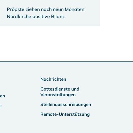
Pröpste ziehen nach neun Monaten
Nordkirche positive Bilanz
Nachrichten
Gottesdienste und
Veranstaltungen
ben
Stellenausschreibungen
e
Remote-Unterstützung