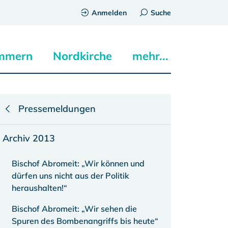
Anmelden
Suche
mmern
Nordkirche
mehr...
Pressemeldungen
Archiv 2013
Bischof Abromeit: „Wir können und
dürfen uns nicht aus der Politik
heraushalten!“
Bischof Abromeit: „Wir sehen die
Spuren des Bombenangriffs bis heute“