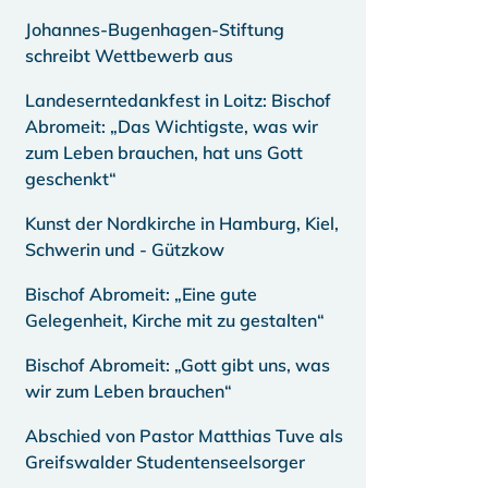
Johannes-Bugenhagen-Stiftung
schreibt Wettbewerb aus
Landeserntedankfest in Loitz: Bischof
Abromeit: „Das Wichtigste, was wir
zum Leben brauchen, hat uns Gott
geschenkt“
Kunst der Nordkirche in Hamburg, Kiel,
Schwerin und - Gützkow
Bischof Abromeit: „Eine gute
Gelegenheit, Kirche mit zu gestalten“
Bischof Abromeit: „Gott gibt uns, was
wir zum Leben brauchen“
Abschied von Pastor Matthias Tuve als
Greifswalder Studentenseelsorger