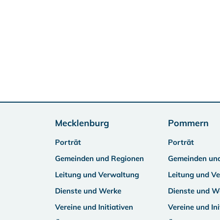
Mecklenburg
Pommern
Porträt
Porträt
Gemeinden und Regionen
Gemeinden un
Leitung und Verwaltung
Leitung und V
Dienste und Werke
Dienste und W
Vereine und Initiativen
Vereine und Ini