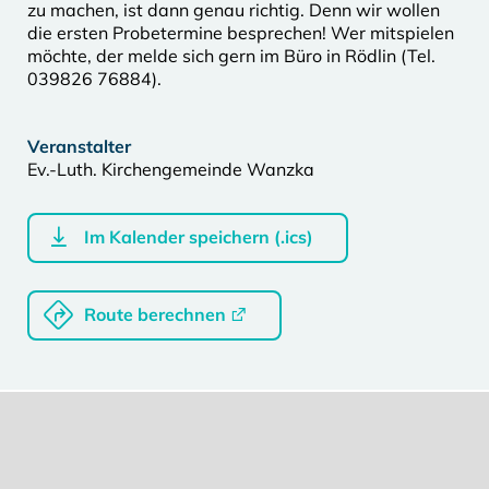
zu machen, ist dann genau richtig. Denn wir wollen
die ersten Probetermine besprechen! Wer mitspielen
möchte, der melde sich gern im Büro in Rödlin (Tel.
039826 76884).
Veranstalter
Ev.-Luth. Kirchengemeinde Wanzka
Im Kalender speichern (.ics)
Route berechnen