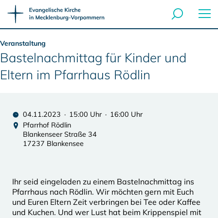
Veranstaltung
Bastelnachmittag für Kinder und
Eltern im Pfarrhaus Rödlin
04.11.2023 · 15:00 Uhr · 16:00 Uhr
Pfarrhof Rödlin
Blankenseer Straße 34
17237 Blankensee
Ihr seid eingeladen zu einem Bastelnachmittag ins
Pfarrhaus nach Rödlin. Wir möchten gern mit Euch
und Euren Eltern Zeit verbringen bei Tee oder Kaffee
und Kuchen. Und wer Lust hat beim Krippenspiel mit