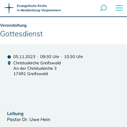
Veranstaltung
Gottesdienst
05.11.2023 · 09:30 Uhr · 10:30 Uhr
Christuskirche Greifswald
An der Christuskirche 3
17491 Greifswald
Leitung
Pastor Dr. Uwe Hein