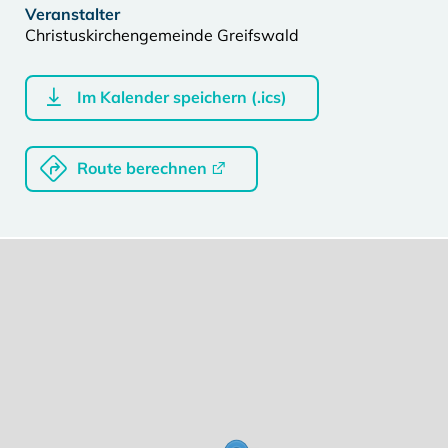
Veranstalter
Christuskirchengemeinde Greifswald
Im Kalender speichern (.ics)
Route berechnen