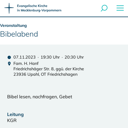
Veranstaltung
Bibelabend
07.11.2023 · 19:30 Uhr · 20:30 Uhr
Fam. H. Hanf
Friedrichshäger Str. 8, ggü. der Kirche
23936 Upahl, OT Friedrichshagen
Bibel lesen, nachfragen, Gebet
Leitung
KGR