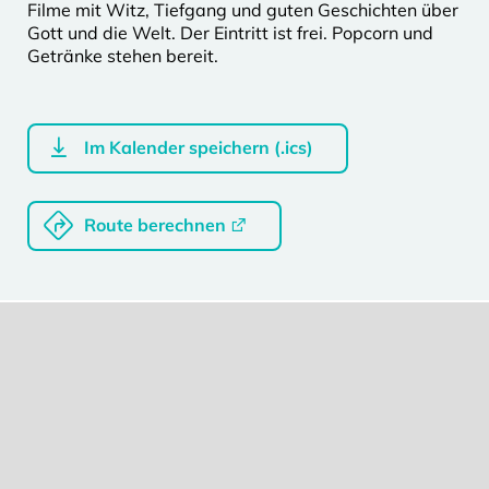
Filme mit Witz, Tiefgang und guten Geschichten über
Gott und die Welt. Der Eintritt ist frei. Popcorn und
Getränke stehen bereit.
Im Kalender speichern (.ics)
Route berechnen