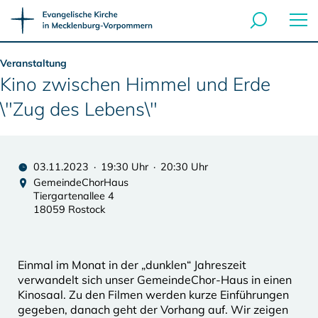
Veranstaltung
Kino zwischen Himmel und Erde
\"Zug des Lebens\"
03.11.2023 · 19:30 Uhr · 20:30 Uhr
GemeindeChorHaus
Tiergartenallee 4
18059 Rostock
Einmal im Monat in der „dunklen“ Jahreszeit
verwandelt sich unser GemeindeChor-Haus in einen
Kinosaal. Zu den Filmen werden kurze Einführungen
gegeben, danach geht der Vorhang auf. Wir zeigen