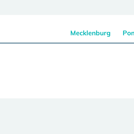
Mecklenburg
Po