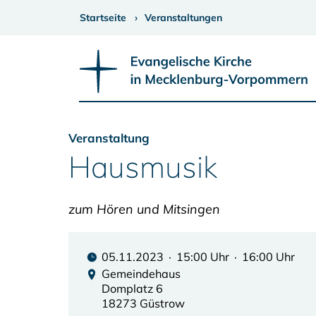
Startseite
Veranstaltungen
Veranstaltung
Hausmusik
zum Hören und Mitsingen
05.11.2023 · 15:00 Uhr · 16:00 Uhr
Gemeindehaus
Domplatz 6
18273 Güstrow