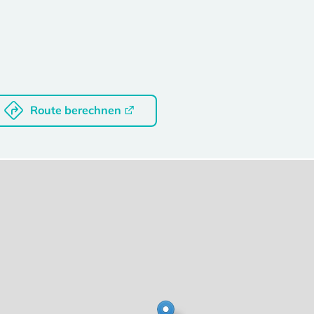
Route berechnen