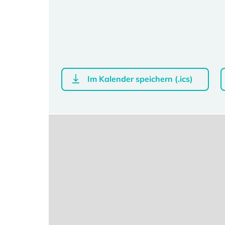
Im Kalender speichern (.ics)