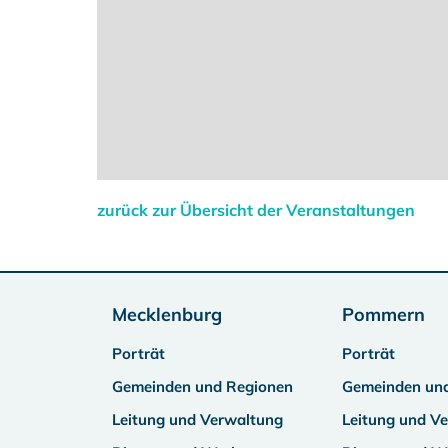
zurück zur Übersicht der Veranstaltungen
Mecklenburg
Pommern
Porträt
Porträt
Gemeinden und Regionen
Gemeinden un
Leitung und Verwaltung
Leitung und V