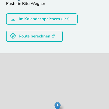
Pastorin Rita Wegner
Im Kalender speichern (.ics)
Route berechnen