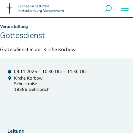
Veranstaltung
Gottesdienst
Gottesdienst in der Kirche Karbow
09.11.2025 · 10:30 Uhr · 11:30 Uhr
Kirche Karbow
Schulstraße
19386 Gehlsbach
Leitung