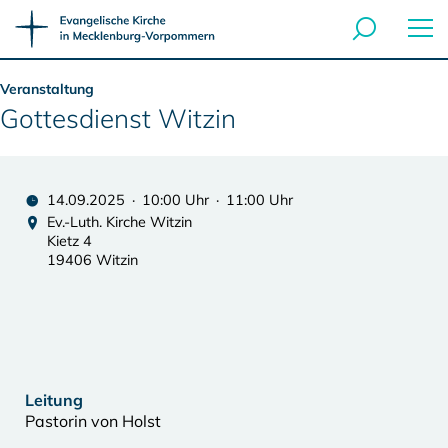
Veranstaltung
Gottesdienst Witzin
14.09.2025 · 10:00 Uhr · 11:00 Uhr
Ev.-Luth. Kirche Witzin
Kietz 4
19406 Witzin
Leitung
Pastorin von Holst