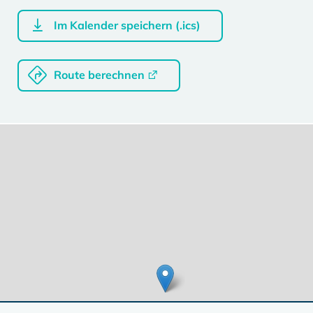
Im Kalender speichern (.ics)
Route berechnen