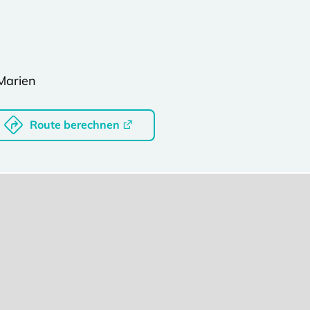
Marien
Route berechnen