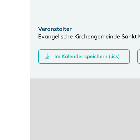
Veranstalter
Evangelische Kirchengemeinde Sankt 
Im Kalender speichern (.ics)