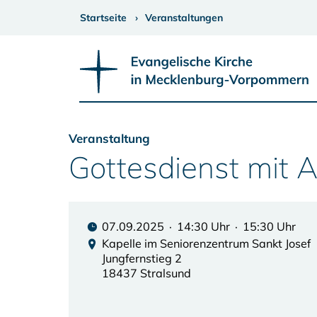
Startseite
Veranstaltungen
Veranstaltung
Gottesdienst mit
07.09.2025 · 14:30 Uhr · 15:30 Uhr
Kapelle im Seniorenzentrum Sankt Josef
Jungfernstieg 2
18437 Stralsund