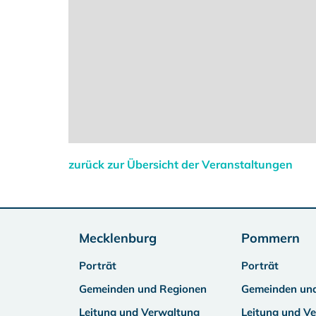
zurück zur Übersicht der Veranstaltungen
Mecklenburg
Pommern
Porträt
Porträt
Gemeinden und Regionen
Gemeinden un
Leitung und Verwaltung
Leitung und V