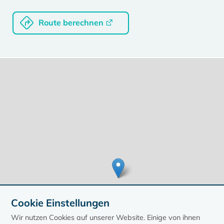
Route berechnen
Cookie Einstellungen
Wir nutzen Cookies auf unserer Website. Einige von ihnen