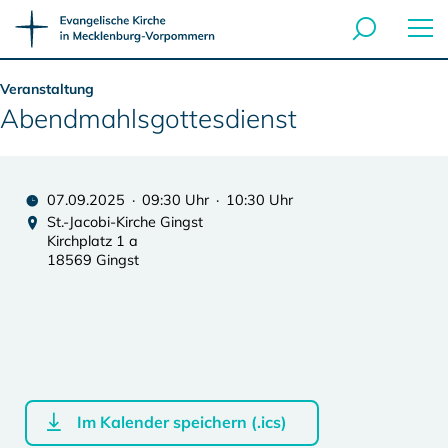
Veranstaltung
Abendmahlsgottesdienst
07.09.2025 · 09:30 Uhr · 10:30 Uhr
St.-Jacobi-Kirche Gingst
Kirchplatz 1 a
18569 Gingst
Im Kalender speichern (.ics)