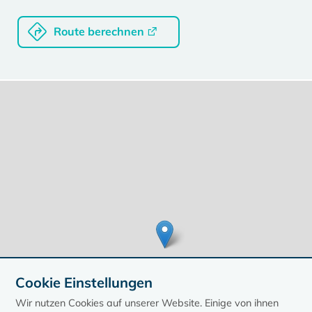
Route berechnen
Cookie Einstellungen
Wir nutzen Cookies auf unserer Website. Einige von ihnen