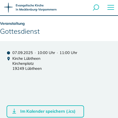
Veranstaltung
Gottesdienst
07.09.2025 · 10:00 Uhr · 11:00 Uhr
Kirche Lübtheen
Kirchenplatz
19249 Lübtheen
Im Kalender speichern (.ics)