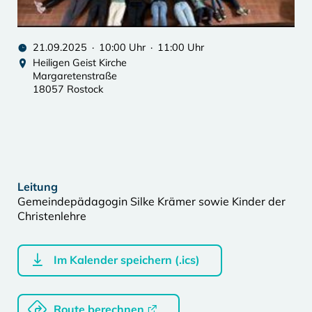
21.09.2025 · 10:00 Uhr · 11:00 Uhr
Heiligen Geist Kirche
Margaretenstraße
18057 Rostock
Leitung
Gemeindepädagogin Silke Krämer sowie Kinder der
Christenlehre
Im Kalender speichern (.ics)
Route berechnen