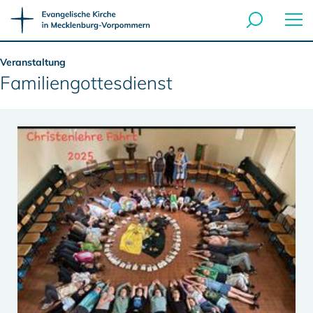
Veranstaltung
Familiengottesdienst