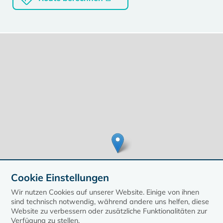
Cookie Einstellungen
Wir nutzen Cookies auf unserer Website. Einige von ihnen
sind technisch notwendig, während andere uns helfen, diese
Website zu verbessern oder zusätzliche Funktionalitäten zur
Verfügung zu stellen.