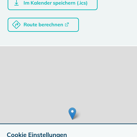
Im Kalender speichern (.ics)
Route berechnen
Cookie Einstellungen