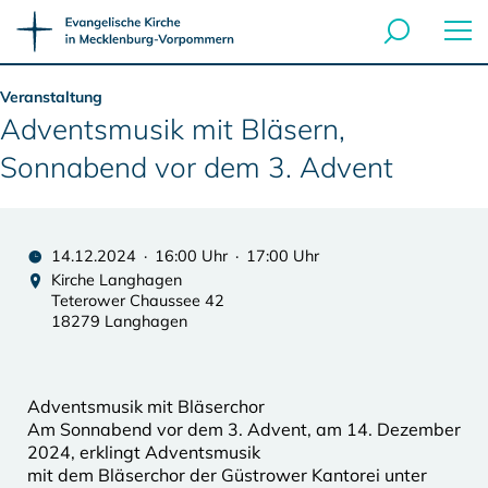
Veranstaltung
Adventsmusik mit Bläsern,
Sonnabend vor dem 3. Advent
14.12.2024 · 16:00 Uhr · 17:00 Uhr
Kirche Langhagen
Teterower Chaussee 42
18279 Langhagen
Adventsmusik mit Bläserchor
Am Sonnabend vor dem 3. Advent, am 14. Dezember
2024, erklingt Adventsmusik
mit dem Bläserchor der Güstrower Kantorei unter