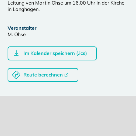
Leitung von Martin Ohse um 16.00 Uhr in der Kirche
in Langhagen.
Veranstalter
M. Ohse
Im Kalender speichern (.ics)
Route berechnen