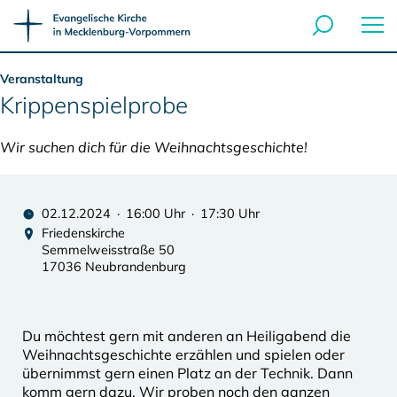
Veranstaltung
Krippenspielprobe
Wir suchen dich für die Weihnachtsgeschichte!
02.12.2024 · 16:00 Uhr · 17:30 Uhr
Friedenskirche
Semmelweisstraße 50
17036 Neubrandenburg
Du möchtest gern mit anderen an Heiligabend die
Weihnachtsgeschichte erzählen und spielen oder
übernimmst gern einen Platz an der Technik. Dann
komm gern dazu. Wir proben noch den ganzen