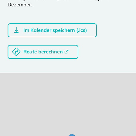
Dezember.
Im Kalender speichern (.ics)
Route berechnen