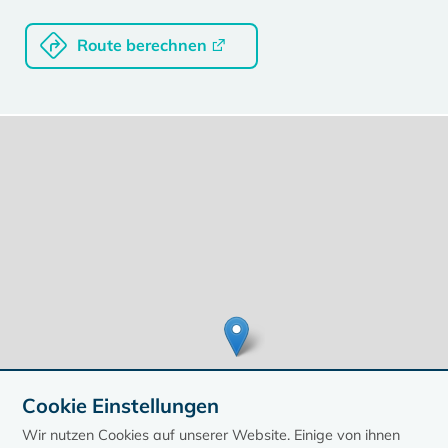
Route berechnen
Cookie Einstellungen
Wir nutzen Cookies auf unserer Website. Einige von ihnen