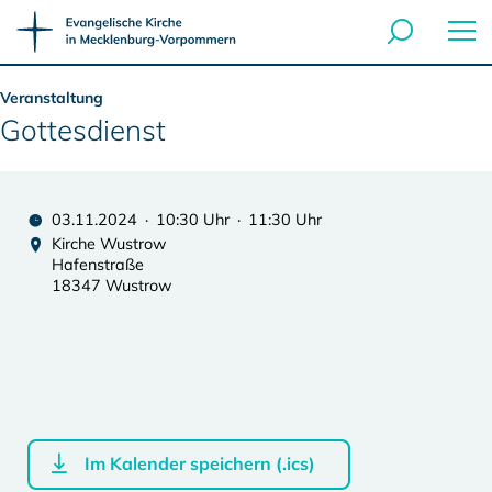
Veranstaltung
Gottesdienst
03.11.2024 · 10:30 Uhr · 11:30 Uhr
Kirche Wustrow
Hafenstraße
18347 Wustrow
Im Kalender speichern (.ics)