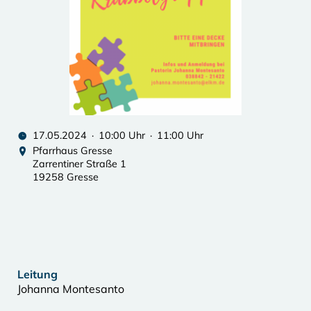
17.05.2024 · 10:00 Uhr · 11:00 Uhr
Pfarrhaus Gresse
Zarrentiner Straße 1
19258 Gresse
Leitung
Johanna Montesanto