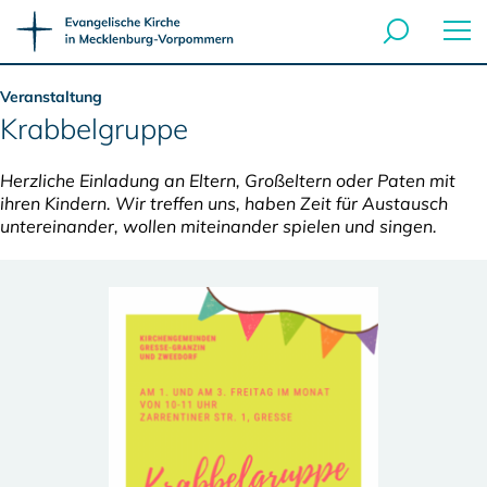
Veranstaltung
Krabbelgruppe
Herzliche Einladung an Eltern, Großeltern oder Paten mit
ihren Kindern. Wir treffen uns, haben Zeit für Austausch
untereinander, wollen miteinander spielen und singen.