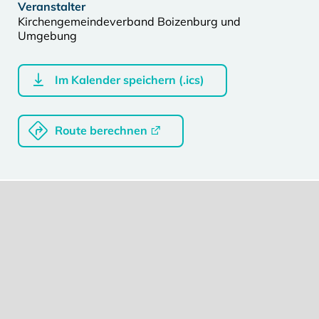
Veranstalter
Kirchengemeindeverband Boizenburg und
Umgebung
Im Kalender speichern (.ics)
Route berechnen