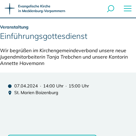
Veranstaltung
Einführungsgottesdienst
Wir begrüßen im Kirchengemeindeverband unsere neue
Jugendmitarbeiterin Tanja Trebchen und unsere Kantorin
Annette Havemann
07.04.2024 · 14:00 Uhr · 15:00 Uhr
St. Marien Boizenburg