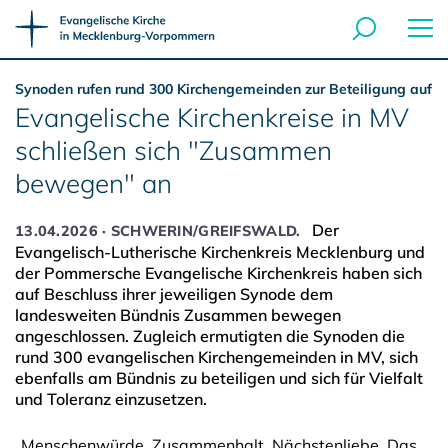
Synoden rufen rund 300 Kirchengemeinden zur Beteiligung auf
Evangelische Kirchenkreise in MV
schließen sich "Zusammen
bewegen" an
Der
13.04.2026 · SCHWERIN/GREIFSWALD.
Evangelisch-Lutherische Kirchenkreis Mecklenburg und
der Pommersche Evangelische Kirchenkreis haben sich
auf Beschluss ihrer jeweiligen Synode dem
landesweiten Bündnis Zusammen bewegen
angeschlossen. Zugleich ermutigten die Synoden die
rund 300 evangelischen Kirchengemeinden in MV, sich
ebenfalls am Bündnis zu beteiligen und sich für Vielfalt
und Toleranz einzusetzen.
„Menschenwürde, Zusammenhalt, Nächstenliebe. Das