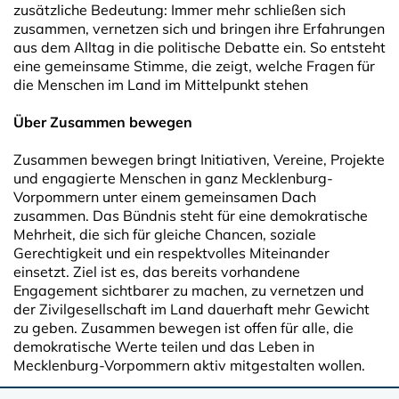
zusätzliche Bedeutung: Immer mehr schließen sich
zusammen, vernetzen sich und bringen ihre Erfahrungen
aus dem Alltag in die politische Debatte ein. So entsteht
eine gemeinsame Stimme, die zeigt, welche Fragen für
die Menschen im Land im Mittelpunkt stehen
Über Zusammen bewegen
Zusammen bewegen bringt Initiativen, Vereine, Projekte
und engagierte Menschen in ganz Mecklenburg-
Vorpommern unter einem gemeinsamen Dach
zusammen. Das Bündnis steht für eine demokratische
Mehrheit, die sich für gleiche Chancen, soziale
Gerechtigkeit und ein respektvolles Miteinander
einsetzt. Ziel ist es, das bereits vorhandene
Engagement sichtbarer zu machen, zu vernetzen und
der Zivilgesellschaft im Land dauerhaft mehr Gewicht
zu geben. Zusammen bewegen ist offen für alle, die
demokratische Werte teilen und das Leben in
Mecklenburg-Vorpommern aktiv mitgestalten wollen.