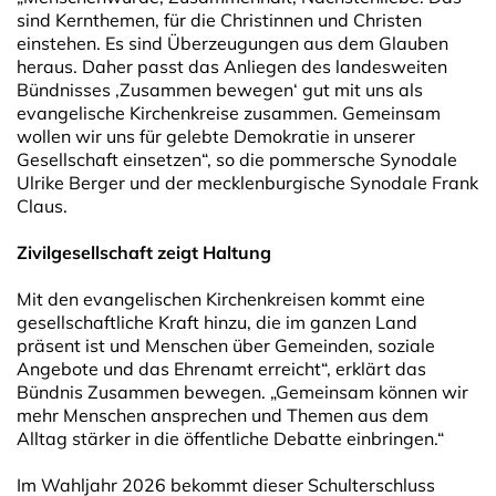
sind Kernthemen, für die Christinnen und Christen
einstehen. Es sind Überzeugungen aus dem Glauben
heraus. Daher passt das Anliegen des landesweiten
Bündnisses ,Zusammen bewegen‘ gut mit uns als
evangelische Kirchenkreise zusammen. Gemeinsam
wollen wir uns für gelebte Demokratie in unserer
Gesellschaft einsetzen“, so die pommersche Synodale
Ulrike Berger und der mecklenburgische Synodale Frank
Claus.
Zivilgesellschaft zeigt Haltung
Mit den evangelischen Kirchenkreisen kommt eine
gesellschaftliche Kraft hinzu, die im ganzen Land
präsent ist und Menschen über Gemeinden, soziale
Angebote und das Ehrenamt erreicht“, erklärt das
Bündnis Zusammen bewegen. „Gemeinsam können wir
mehr Menschen ansprechen und Themen aus dem
Alltag stärker in die öffentliche Debatte einbringen.“
Im Wahljahr 2026 bekommt dieser Schulterschluss