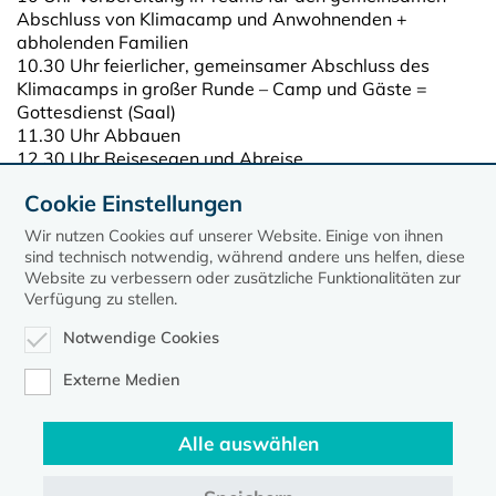
Abschluss von Klimacamp und Anwohnenden +
abholenden Familien
10.30 Uhr feierlicher, gemeinsamer Abschluss des
Klimacamps in großer Runde – Camp und Gäste =
Gottesdienst (Saal)
11.30 Uhr Abbauen
12.30 Uhr Reisesegen und Abreise
Cookie Einstellungen
Quelle: ELKM (cme)
Wir nutzen Cookies auf unserer Website. Einige von ihnen
sind technisch notwendig, während andere uns helfen, diese
Website zu verbessern oder zusätzliche Funktionalitäten zur
Verfügung zu stellen.
Notwendige Cookies
Externe Medien
Alle auswählen