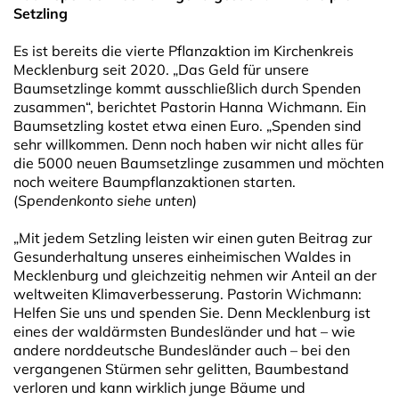
Setzling
Es ist bereits die vierte Pflanzaktion im Kirchenkreis
Mecklenburg seit 2020. „Das Geld für unsere
Baumsetzlinge kommt ausschließlich durch Spenden
zusammen“, berichtet Pastorin Hanna Wichmann. Ein
Baumsetzling kostet etwa einen Euro. „Spenden sind
sehr willkommen. Denn noch haben wir nicht alles für
die 5000 neuen Baumsetzlinge zusammen und möchten
noch weitere Baumpflanzaktionen starten.
(
Spendenkonto siehe unten
)
„Mit jedem Setzling leisten wir einen guten Beitrag zur
Gesunderhaltung unseres einheimischen Waldes in
Mecklenburg und gleichzeitig nehmen wir Anteil an der
weltweiten Klimaverbesserung. Pastorin Wichmann:
Helfen Sie uns und spenden Sie. Denn Mecklenburg ist
eines der waldärmsten Bundesländer und hat – wie
andere norddeutsche Bundesländer auch – bei den
vergangenen Stürmen sehr gelitten, Baumbestand
verloren und kann wirklich junge Bäume und