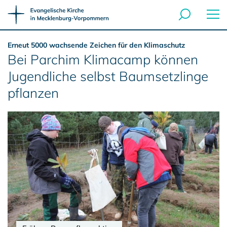
Erneut 5000 wachsende Zeichen für den Klimaschutz
Bei Parchim Klimacamp können
Jugendliche selbst Baumsetzlinge
pflanzen