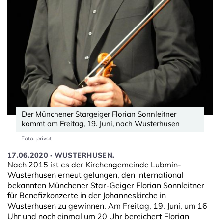
Der Münchener Stargeiger Florian Sonnleitner
kommt am Freitag, 19. Juni, nach Wusterhusen
Foto: privat
17.06.2020 · WUSTERHUSEN.
Nach 2015 ist es der Kirchengemeinde Lubmin-
Wusterhusen erneut gelungen, den international
bekannten Münchener Star-Geiger Florian Sonnleitner
für Benefizkonzerte in der Johanneskirche in
Wusterhusen zu gewinnen. Am Freitag, 19. Juni, um 16
Uhr und noch einmal um 20 Uhr bereichert Florian