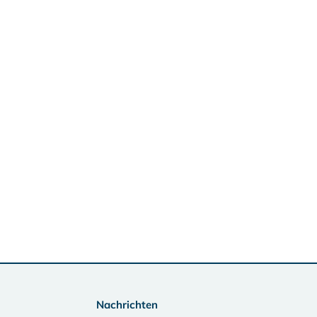
Nachrichten