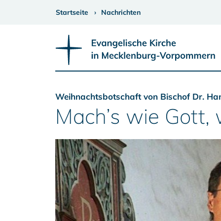
Startseite
Nachrichten
Weihnachtsbotschaft von Bischof Dr. Ha
Mach’s wie Gott,