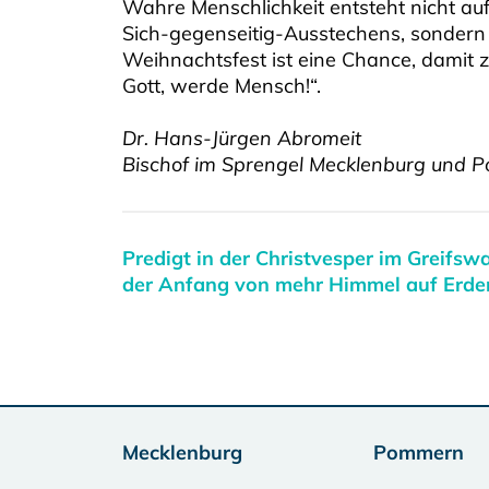
Wahre Menschlichkeit entsteht nicht a
Sich-gegenseitig-Ausstechens, sonder
Weihnachtsfest ist eine Chance, damit
Gott, werde Mensch!“.
Dr. Hans-Jürgen Abromeit
Bischof im Sprengel Mecklenburg und 
Predigt in der Christvesper im Greifs
der Anfang von mehr Himmel auf Erde
Mecklenburg
Pommern