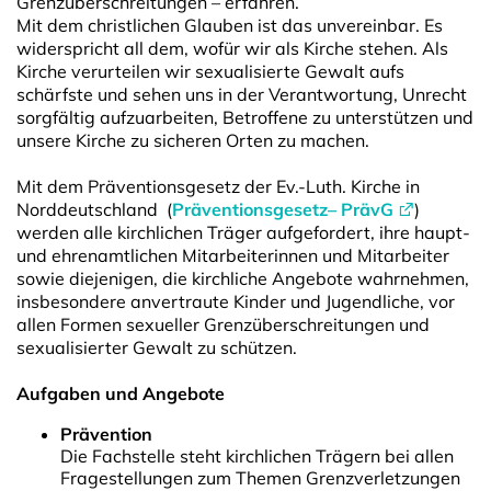
Grenzüberschreitungen – erfahren.
Mit dem christlichen Glauben ist das unvereinbar. Es
widerspricht all dem, wofür wir als Kirche stehen. Als
Kirche verurteilen wir sexualisierte Gewalt aufs
schärfste und sehen uns in der Verantwortung, Unrecht
sorgfältig aufzuarbeiten, Betroffene zu unterstützen und
unsere Kirche zu sicheren Orten zu machen.
Mit dem Präventionsgesetz der Ev.-Luth. Kirche in
Norddeutschland (
Präventionsgesetz– PrävG
)
werden alle kirchlichen Träger aufgefordert, ihre haupt-
und ehrenamtlichen Mitarbeiterinnen und Mitarbeiter
sowie diejenigen, die kirchliche Angebote wahrnehmen,
insbesondere anvertraute Kinder und Jugendliche, vor
allen Formen sexueller Grenzüberschreitungen und
sexualisierter Gewalt zu schützen.
Aufgaben und Angebote
Prävention
Die Fachstelle steht kirchlichen Trägern bei allen
Fragestellungen zum Themen Grenzverletzungen