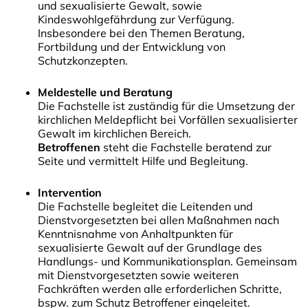
und sexualisierte Gewalt, sowie
Kindeswohlgefährdung zur Verfügung.
Insbesondere bei den Themen Beratung,
Fortbildung und der Entwicklung von
Schutzkonzepten.
Meldestelle und Beratung
Die Fachstelle ist zuständig für die Umsetzung der
kirchlichen Meldepflicht bei Vorfällen sexualisierter
Gewalt im kirchlichen Bereich.
Betroffenen
steht die Fachstelle beratend zur
Seite und vermittelt Hilfe und Begleitung.
Intervention
Die Fachstelle begleitet die Leitenden und
Dienstvorgesetzten bei allen Maßnahmen nach
Kenntnisnahme von Anhaltpunkten für
sexualisierte Gewalt auf der Grundlage des
Handlungs- und Kommunikationsplan. Gemeinsam
mit Dienstvorgesetzten sowie weiteren
Fachkräften werden alle erforderlichen Schritte,
bspw. zum Schutz Betroffener eingeleitet.