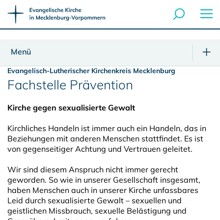
Menü
Evangelisch-Lutherischer Kirchenkreis Mecklenburg
Fachstelle Prävention
Kirche gegen sexualisierte Gewalt
Kirchliches Handeln ist immer auch ein Handeln, das in
Beziehungen mit anderen Menschen stattfindet. Es ist
von gegenseitiger Achtung und Vertrauen geleitet.
Wir sind diesem Anspruch nicht immer gerecht
geworden. So wie in unserer Gesellschaft insgesamt,
haben Menschen auch in unserer Kirche unfassbares
Leid durch sexualisierte Gewalt – sexuellen und
geistlichen Missbrauch, sexuelle Belästigung und