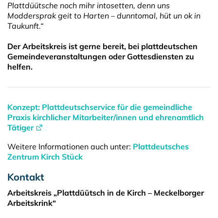
Plattdüütsche noch mihr intosetten, denn uns
Moddersprak geit to Harten – dunntomal, hüt un ok in
Taukunft.“
Der Arbeitskreis ist gerne bereit, bei plattdeutschen
Gemeindeveranstaltungen oder Gottesdiensten zu
helfen.
Konzept: Plattdeutschservice für die gemeindliche
Praxis kirchlicher Mitarbeiter/innen und ehrenamtlich
Tätiger
Weitere Informationen auch unter:
Plattdeutsches
Zentrum Kirch Stück
Kontakt
Arbeitskreis „Plattdüütsch in de Kirch – Meckelborger
Arbeitskrink“