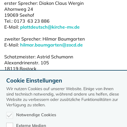
erster Sprecher: Diakon Claus Wergin
Ahornweg 24
19069 Seehof
Tel.: 0173 63 23 886
E-Mail:
plattdeutsch@kirche-mv.de
zweiter Sprecher: Hilmar Baumgarten
E-Mail:
hilmar.baumgarten@zocd.de
Schatzmeister: Astrid Schumann
Alexandrinenstr. 105
18119 Rostock
Tel.: 0381 51417
Cookie Einstellungen
Wir nutzen Cookies auf unserer Website. Einige von ihnen
sind technisch notwendig, während andere uns helfen, diese
Website zu verbessern oder zusätzliche Funktionalitäten zur
Verfügung zu stellen.
Notwendige Cookies
Externe Medien