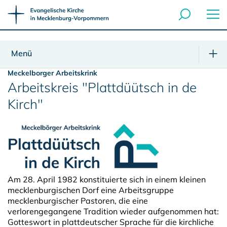
Menü
Meckelborger Arbeitskrink
Arbeitskreis "Plattdüütsch in de
Kirch"
Am 28. April 1982 konstituierte sich in einem kleinen
mecklenburgischen Dorf eine Arbeitsgruppe
mecklenburgischer Pastoren, die eine
verlorengegangene Tradition wieder aufgenommen hat:
Gotteswort in plattdeutscher Sprache für die kirchliche