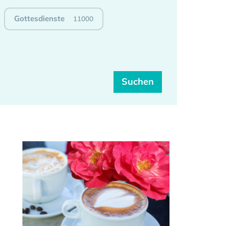
Gottesdienste
11000