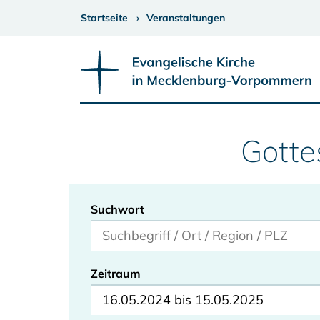
Startseite
Veranstaltungen
Gotte
Suchwort
Zeitraum
16.05.2024 bis 15.05.2025