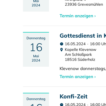
Mai
23936 Grevesmühlen
2024
Termin anzeigen ›
Gottesdienst in
Donnerstag
16
16.05.2024 · 16:00 Uh
Kapelle Klevenow
Am Schloßpark
Mai
18516 Süderholz
2024
Klevenow donnerstags, 
Termin anzeigen ›
Konfi-Zeit
Donnerstag
16.05.2024 · 16:00 Uh