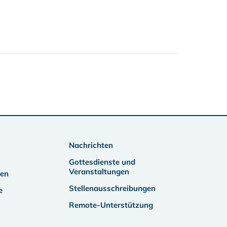
Nachrichten
Gottesdienste und
Veranstaltungen
ben
Stellenausschreibungen
e
Remote-Unterstützung