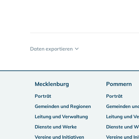
Daten exportieren
Mecklenburg
Pommern
Porträt
Porträt
Gemeinden und Regionen
Gemeinden un
Leitung und Verwaltung
Leitung und V
Dienste und Werke
Dienste und W
Vereine und Initiativen
Vereine und Ini