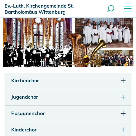
Ev.-Luth. Kirchengemeinde St.
Bartholomäus Wittenburg
Kirchenchor
Jugendchor
Posaunenchor
Kinderchor