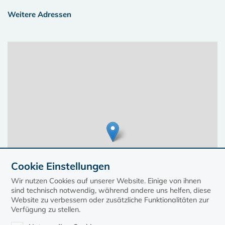
Weitere Adressen
Cookie Einstellungen
Wir nutzen Cookies auf unserer Website. Einige von ihnen
sind technisch notwendig, während andere uns helfen, diese
Website zu verbessern oder zusätzliche Funktionalitäten zur
Verfügung zu stellen.