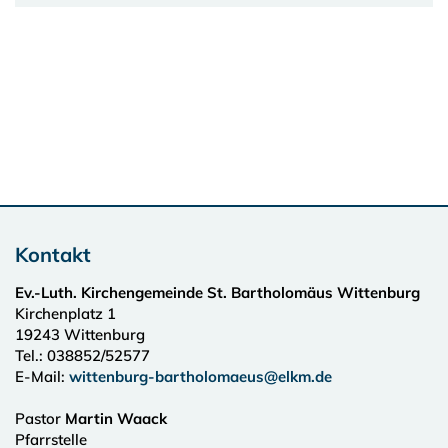
Kontakt
Ev.-Luth. Kirchengemeinde St. Bartholomäus Wittenburg
Kirchenplatz 1
19243
Wittenburg
Tel.:
038852/52577
E-Mail:
wittenburg-bartholomaeus@elkm.de
Pastor
Martin Waack
Pfarrstelle