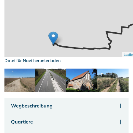
Leafle
Datei für Navi herunterladen
Wegbeschreibung
Quartiere