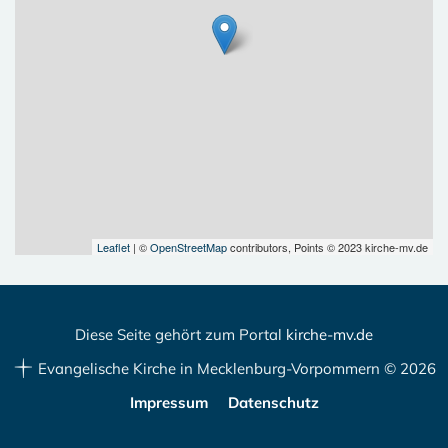
Leaflet
| ©
OpenStreetMap
contributors, Points © 2023 kirche-mv.de
Diese Seite gehört zum Portal
kirche-mv.de
Evangelische Kirche in Mecklenburg-Vorpommern © 2026
Impressum
Datenschutz