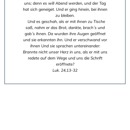
uns; denn es will Abend werden, und der Tag
hat sich geneiget. Und er ging hinein, bei ihnen
zu bleiben.
Und es geschah, als er mit ihnen zu Tische
saß, nahm er das Brot, dankte, brach´s und
gab´s ihnen. Da wurden ihre Augen geöffnet
und sie erkannten ihn. Und er verschwand vor
ihnen Und sie sprachen untereinander:
Brannte nicht unser Herz in uns, als er mit uns
redete auf dem Wege und uns die Schrift
eröffnete?
Luk. 24,13-32