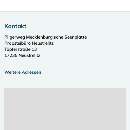
Kontakt
Pilgerweg Mecklenburgische Seenplatte
Propsteibüro Neustrelitz
Töpferstraße 13
17235
Neustrelitz
Weitere Adressen