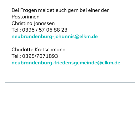
Bei Fragen meldet euch gern bei einer der
Pastorinnen
Christina Jonassen
Tel.: 0395 / 57 06 88 23
neubrandenburg-johannis@elkm.de
Charlotte Kretschmann
Tel.: 0395/7071893
neubrandenburg-friedensgemeinde@elkm.de