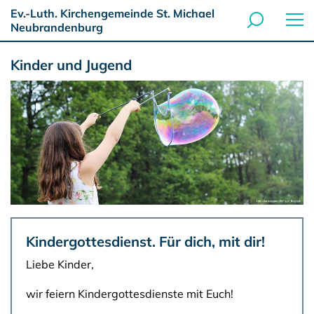
Ev.-Luth. Kirchengemeinde St. Michael
Neubrandenburg
Kinder und Jugend
Kindergottesdienst. Für dich, mit dir!
Liebe Kinder,
wir feiern Kindergottesdienste mit Euch!