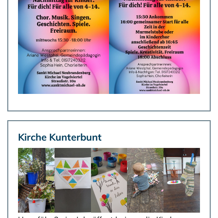
Kirche Kunterbunt