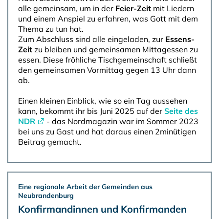
alle gemeinsam, um in der
Feier-Zeit
mit Liedern
und einem Anspiel zu erfahren, was Gott mit dem
Thema zu tun hat.
Zum Abschluss sind alle eingeladen, zur
Essens-
Zeit
zu bleiben und gemeinsamen Mittagessen zu
essen. Diese fröhliche Tischgemeinschaft schließt
den gemeinsamen Vormittag gegen 13 Uhr dann
ab.
Einen kleinen Einblick, wie so ein Tag aussehen
kann, bekommt ihr bis Juni 2025 auf der
Seite des
NDR
- das Nordmagazin war im Sommer 2023
bei uns zu Gast und hat daraus einen 2minütigen
Beitrag gemacht.
Eine regionale Arbeit der Gemeinden aus
Neubrandenburg
Konfirmandinnen und Konfirmanden