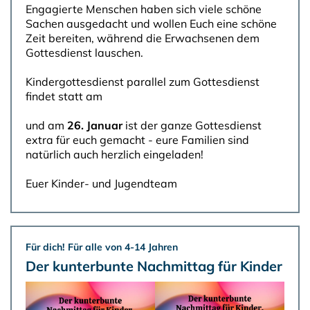
Engagierte Menschen haben sich viele schöne
Sachen ausgedacht und wollen Euch eine schöne
Zeit bereiten, während die Erwachsenen dem
Gottesdienst lauschen.
Kindergottesdienst parallel zum Gottesdienst
findet statt am
und am
26. Januar
ist der ganze Gottesdienst
extra für euch gemacht - eure Familien sind
natürlich auch herzlich eingeladen!
Euer Kinder- und Jugendteam
Für dich! Für alle von 4-14 Jahren
Der kunterbunte Nachmittag für Kinder