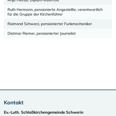
Anja Heinze, Diplom-Kauffrau
Ruth Hermann, pensionierte Angestellte, verantwortlich
für die Gruppe der Kirchenführer
Raimond Schwarz, pensionierter Funkmechaniker
Dietmar Riemer, pensionierter Journalist
Kontakt
Ev.-Luth. Schloßkirchengemeinde Schwerin