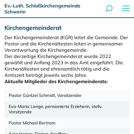
Ev.-Luth. Schloßkirchengemeinde
Schwerin
Kirchengemeinderat
Der Kirchengemeinderat (KGR) leitet die Gemeinde. Der
Pastor und die Kirchenältesten leiten in gemeinsamer
Verantwortung die Kirchengemeinde.
Der derzeitige Kirchengemeinderat wurde 2022
gewählt und Anfang 2023 in das Amt eingeführt. Die
Kirchenältesten sind ehrenamtlich tätig und die
Amtszeit beträgt jeweils sechs Jahre.
Aktuelle Mitglieder des Kirchengemeinderats:
Pastor Güntzel Schmidt, Vorsitzender
Eva-Maria Lange, pensionierte Erzieherin, stellv.
Vorsitzende
Pastor Michael Bertram