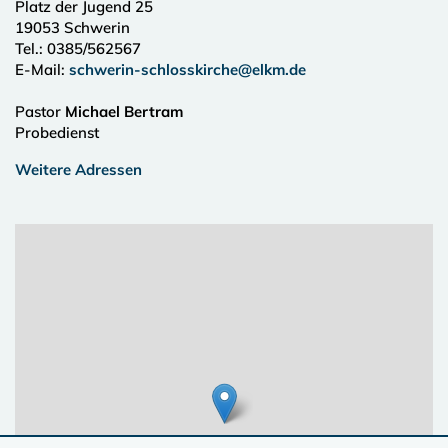
Platz der Jugend 25
19053
Schwerin
Tel.:
0385/562567
E-Mail:
schwerin-schlosskirche@elkm.de
Pastor
Michael Bertram
Probedienst
Weitere Adressen