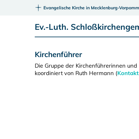
Evangelische Kirche in Mecklenburg-Vorpomm
Ev.-Luth. Schloßkirchenge
Kirchenführer
Die Gruppe der Kirchenführerinnen und 
koordiniert von Ruth Hermann (
Kontakt