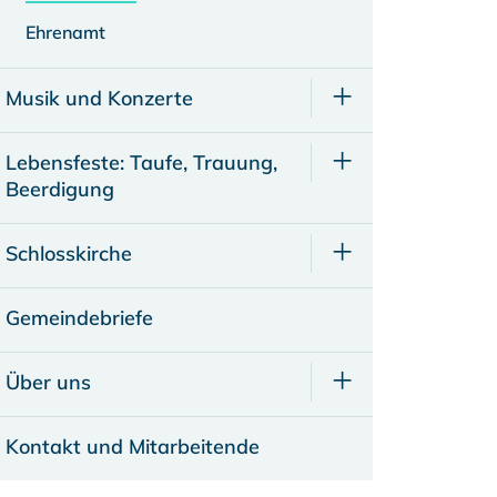
Ehrenamt
Musik und Konzerte
Lebensfeste: Taufe, Trauung,
Beerdigung
Schlosskirche
Gemeindebriefe
Über uns
Kontakt und Mitarbeitende