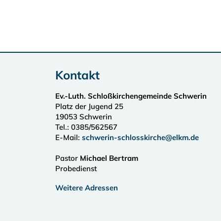
Kontakt
Ev.-Luth. Schloßkirchengemeinde Schwerin
Platz der Jugend 25
19053
Schwerin
Tel.:
0385/562567
E-Mail:
schwerin-schlosskirche@elkm.de
Pastor
Michael Bertram
Probedienst
Weitere Adressen