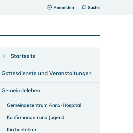
Anmelden
Suche
Startseite
Gottesdienste und Veranstaltungen
Gemeindeleben
Gemeindezentrum Anna-Hospital
Konfirmanden und Jugend
Kirchenführer