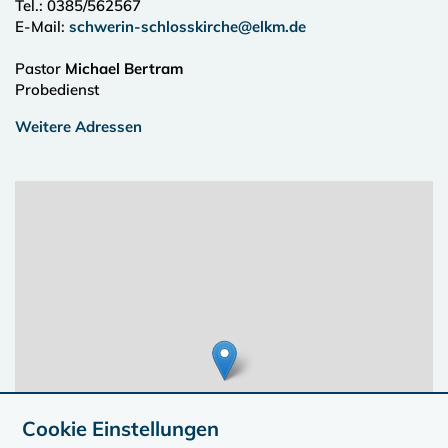
Tel.:
0385/562567
E-Mail:
schwerin-schlosskirche@elkm.de
Pastor
Michael Bertram
Probedienst
Weitere Adressen
Cookie Einstellungen