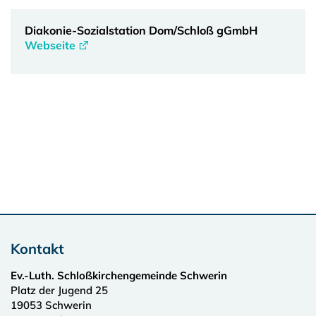
Diakonie-Sozialstation Dom/Schloß gGmbH
Webseite
Kontakt
Ev.-Luth. Schloßkirchengemeinde Schwerin
Platz der Jugend 25
19053
Schwerin