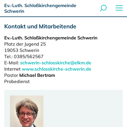
Ev.-Luth. Schloßkirchengemeinde
Schwerin
Kontakt und Mitarbeitende
Ev.-Luth. Schloßkirchengemeinde Schwerin
Platz der Jugend 25
19053
Schwerin
Tel.:
0385/562567
E-Mail:
schwerin-schlosskirche@elkm.de
Internet
www.schlosskirche-schwerin.de
Pastor
Michael Bertram
Probedienst