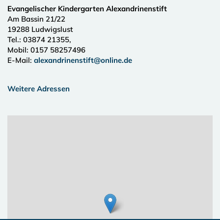
Evangelischer Kindergarten Alexandrinenstift
Am Bassin 21/22
19288
Ludwigslust
Tel.:
03874 21355,
Mobil: 0157 58257496
E-Mail:
alexandrinenstift@online.de
Weitere Adressen