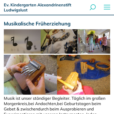
Ev. Kindergarten Alexandrinenstift
Ludwigslust
Musikalische Früherziehung
Musik ist unser ständiger Begleiter. Täglich im großen
Morgenkreis,bei Andachten,bei Geburtstagen beim
Gebet & zwischendurch beim Ausprobieren und