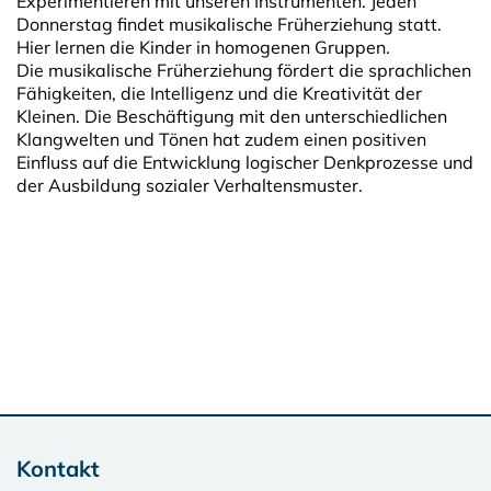
Experimentieren mit unseren Instrumenten. Jeden
Donnerstag findet musikalische Früherziehung statt.
Hier lernen die Kinder in homogenen Gruppen.
Die musikalische Früherziehung fördert die sprachlichen
Fähigkeiten, die Intelligenz und die Kreativität der
Kleinen. Die Beschäftigung mit den unterschiedlichen
Klangwelten und Tönen hat zudem einen positiven
Einfluss auf die Entwicklung logischer Denkprozesse und
der Ausbildung sozialer Verhaltensmuster.
Kontakt