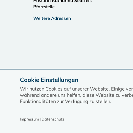
Pastorin
Katharina Seuffert
Pfarrstelle
Weitere Adressen
Cookie Einstellungen
Wir nutzen Cookies auf unserer Website. Einige vo
während andere uns helfen, diese Website zu verbe
Funktionalitäten zur Verfügung zu stellen.
Impressum | Datenschutz