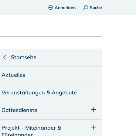
Anmelden
Suche
Startseite
Aktuelles
Veranstaltungen & Angebote
Gottesdienste
Projekt - Miteinander &
Füreinander