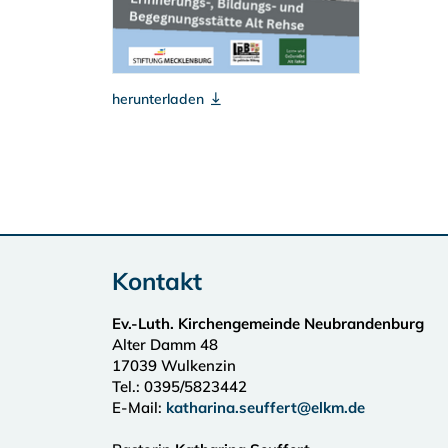
herunterladen
Kontakt
Ev.-Luth. Kirchengemeinde Neubrandenburg
Alter Damm 48
17039
Wulkenzin
Tel.:
0395/5823442
E-Mail:
katharina.seuffert@elkm.de