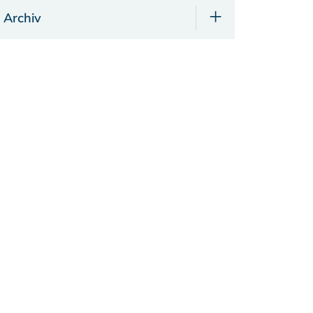
Archiv