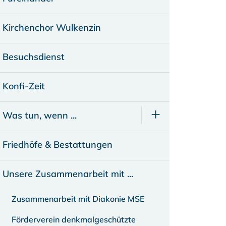
Kirchenchor Wulkenzin
Besuchsdienst
Konfi-Zeit
Was tun, wenn ...
Friedhöfe & Bestattungen
Unsere Zusammenarbeit mit ...
Zusammenarbeit mit Diakonie MSE
Förderverein denkmalgeschützte