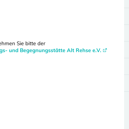
hmen Sie bitte der
ngs- und Begegnungsstätte Alt Rehse e.V.