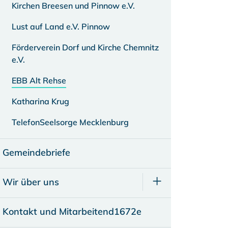
Kirchen Breesen und Pinnow e.V.
Lust auf Land e.V. Pinnow
Förderverein Dorf und Kirche Chemnitz
e.V.
EBB Alt Rehse
Katharina Krug
TelefonSeelsorge Mecklenburg
Gemeindebriefe
Wir über uns
Kontakt und Mitarbeitend1672e