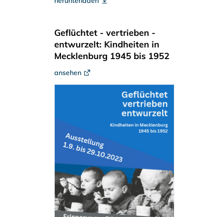
herunterladen
Geflüchtet - vertrieben -
entwurzelt: Kindheiten in
Mecklenburg 1945 bis 1952
ansehen