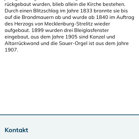
rückgebaut wurden, blieb allein die Kirche bestehen.
Durch einen Blitzschlag im Jahre 1833 brannte sie bis
auf die Brandmauern ab und wurde ab 1840 im Auftrag
des Herzogs von Mecklenburg-Strelitz wieder
aufgebaut. 1899 wurden drei Bleiglasfenster
eingebaut, aus dem Jahre 1905 sind Kanzel und
Altarrückwand und die Sauer-Orgel ist aus dem Jahre
1907.
Kontakt