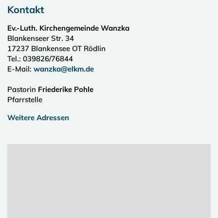
Kontakt
Ev.-Luth. Kirchengemeinde Wanzka
Blankenseer Str. 34
17237
Blankensee OT Rödlin
Tel.:
039826/76844
E-Mail:
wanzka@elkm.de
Pastorin
Friederike Pohle
Pfarrstelle
Weitere Adressen