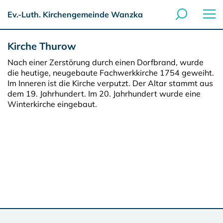
Ev.-Luth. Kirchengemeinde Wanzka
Kirche Thurow
Nach einer Zerstörung durch einen Dorfbrand, wurde
die heutige, neugebaute Fachwerkkirche 1754 geweiht.
Im Inneren ist die Kirche verputzt. Der Altar stammt aus
dem 19. Jahrhundert. Im 20. Jahrhundert wurde eine
Winterkirche eingebaut.