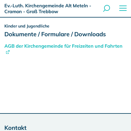
Ev.-Luth. Kirchengemeinde Alt Meteln -
Cramon - Groß Trebbow
Kinder und Jugendliche
Dokumente / Formulare / Downloads
AGB der Kirchengemeinde für Freizeiten und Fahrten
Kontakt