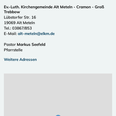
Ev.-Luth. Kirchengemeinde Alt Meteln - Cramon - Groß
Trebbow
Lübstorfer Str. 16
19069
Alt Meteln
Tel.:
03867/853
E-Mail:
alt-meteln@elkm.de
Pastor
Markus Seefeld
Pfarrstelle
Weitere Adressen