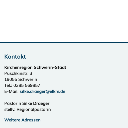
Kontakt
Kirchenregion Schwerin-Stadt
Puschkinstr. 3
19055
Schwerin
Tel.:
0385 569857
E-Mail:
silke.draeger@elkm.de
Pastorin
Silke Draeger
stellv. Regionalpastorin
Weitere Adressen