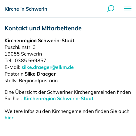
Kirche in Schwerin
Kontakt und Mitarbeitende
Kirchenregion Schwerin-Stadt
Puschkinstr. 3
19055
Schwerin
Tel.:
0385 569857
E-Mail:
silke.draeger@elkm.de
Pastorin
Silke Draeger
stellv. Regionalpastorin
EIne Übersicht der Schweriner Kirchengemeinden finden
Sie hier:
Kirchenregion Schwerin-Stadt
Weitere Infos zu den Kirchengemeinden finden Sie auch
hier