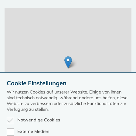
Cookie Einstellungen
Wir nutzen Cookies auf unserer Website. Einige von ihnen
sind technisch notwendig, während andere uns helfen, diese
Website zu verbessern oder zusätzliche Funktionalitäten zur
Verfügung zu stellen.
Notwendige Cookies
Leaflet
| ©
OpenStreetMap
contributors, Points © 2023 kirche-mv.de
Externe Medien