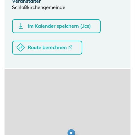
Veranstalter
Schloßkirchengemeinde
Im Kalender speichern (.ics)
Route berechnen