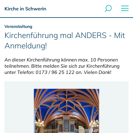
Kirche in Schwerin
Veranstaltung
Kirchenführung mal ANDERS - Mit
Anmeldung!
An dieser Kirchenführung können max. 10 Personen
teilnehmen. Bitte melden Sie sich zur Kirchenführung
unter Telefon: 0173 / 96 25 122 an. Vielen Dank!