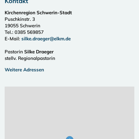
Kontakt
Kirchenregion Schwerin-Stadt
Puschkinstr. 3
19055
Schwerin
Tel.:
0385 569857
E-Mail:
silke.draeger@elkm.de
Pastorin
Silke Draeger
stellv. Regionalpastorin
Weitere Adressen