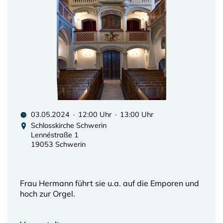
03.05.2024 · 12:00 Uhr · 13:00 Uhr
Schlosskirche Schwerin
Lennéstraße 1
19053 Schwerin
Frau Hermann führt sie u.a. auf die Emporen und
hoch zur Orgel.