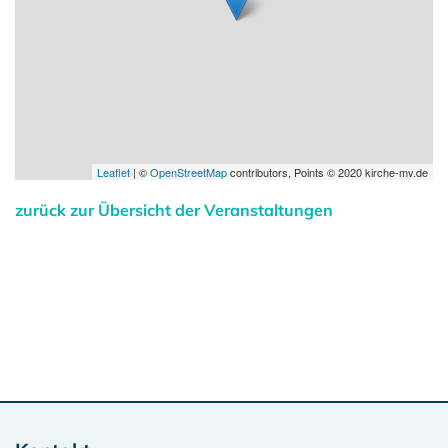
Leaflet
| ©
OpenStreetMap
contributors, Points © 2020 kirche-mv.de
zurück zur Übersicht der Veranstaltungen