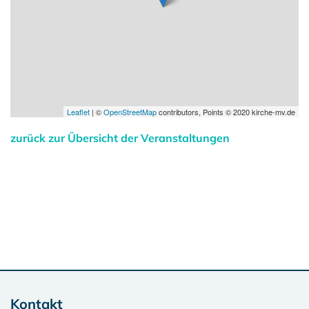
Leaflet
| ©
OpenStreetMap
contributors, Points © 2020 kirche-mv.de
zurück zur Übersicht der Veranstaltungen
Kontakt