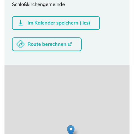
Schloßkirchengemeinde
Im Kalender speichern (.ics)
Route berechnen