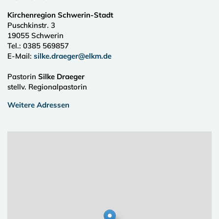
Kirchenregion Schwerin-Stadt
Puschkinstr. 3
19055
Schwerin
Tel.:
0385 569857
E-Mail:
silke.draeger@elkm.de
Pastorin
Silke Draeger
stellv. Regionalpastorin
Weitere Adressen