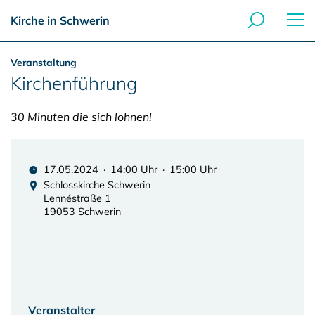
Kirche in Schwerin
Veranstaltung
Kirchenführung
30 Minuten die sich lohnen!
17.05.2024 · 14:00 Uhr · 15:00 Uhr
Schlosskirche Schwerin
Lennéstraße 1
19053 Schwerin
Veranstalter