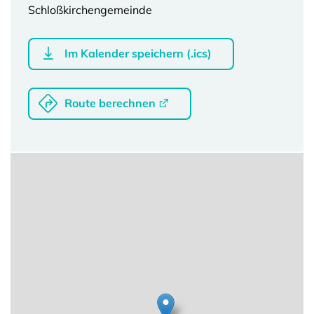
Schloßkirchengemeinde
Im Kalender speichern (.ics)
Route berechnen