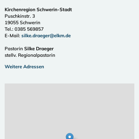
Kirchenregion Schwerin-Stadt
Puschkinstr. 3
19055
Schwerin
Tel.:
0385 569857
E-Mail:
silke.draeger@elkm.de
Pastorin
Silke Draeger
stellv. Regionalpastorin
Weitere Adressen