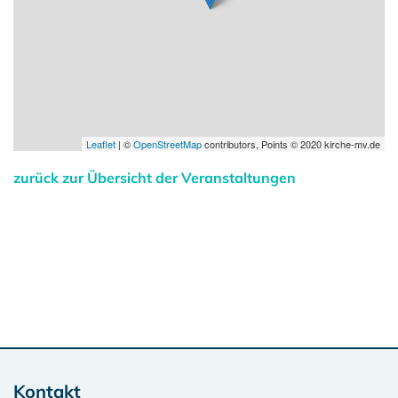
Leaflet
| ©
OpenStreetMap
contributors, Points © 2020 kirche-mv.de
zurück zur Übersicht der Veranstaltungen
Kontakt