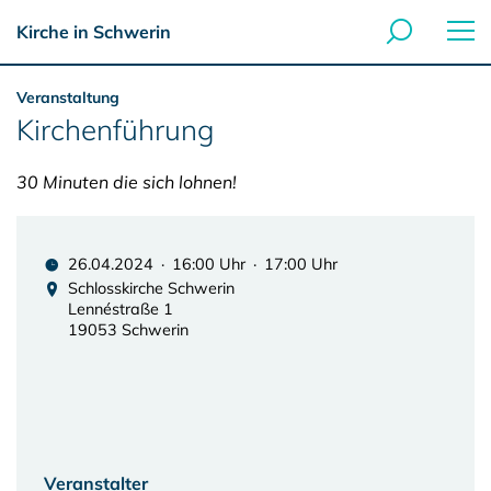
Kirche in Schwerin
Veranstaltung
Kirchenführung
30 Minuten die sich lohnen!
26.04.2024 · 16:00 Uhr · 17:00 Uhr
Schlosskirche Schwerin
Lennéstraße 1
19053 Schwerin
Veranstalter