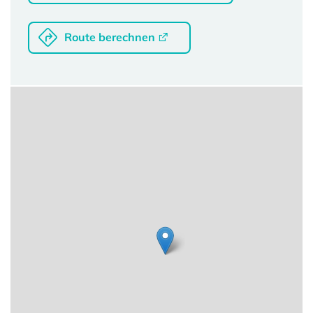
Route berechnen