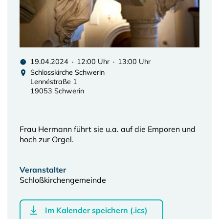
19.04.2024 · 12:00 Uhr · 13:00 Uhr
Schlosskirche Schwerin
Lennéstraße 1
19053 Schwerin
Frau Hermann führt sie u.a. auf die Emporen und
hoch zur Orgel.
Veranstalter
Schloßkirchengemeinde
Im Kalender speichern (.ics)