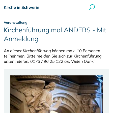
Kirche in Schwerin
Veranstaltung
Kirchenführung mal ANDERS - Mit
Anmeldung!
An dieser Kirchenführung können max. 10 Personen
teilnehmen. Bitte melden Sie sich zur Kirchenführung
unter Telefon: 0173 / 96 25 122 an. Vielen Dank!