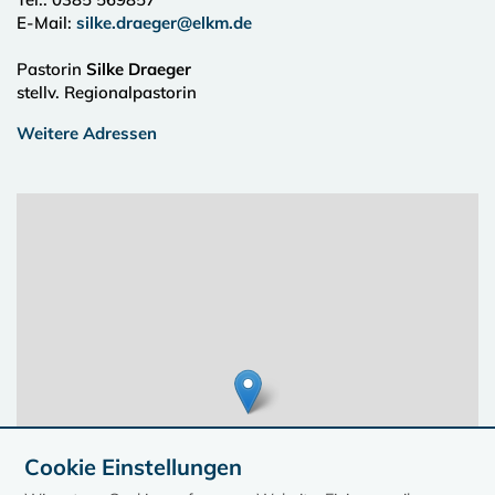
E-Mail:
silke.draeger@elkm.de
Pastorin
Silke Draeger
stellv. Regionalpastorin
Weitere Adressen
Cookie Einstellungen