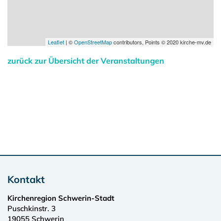
Leaflet
| ©
OpenStreetMap
contributors, Points © 2020 kirche-mv.de
zurück zur Übersicht der Veranstaltungen
Kontakt
Kirchenregion Schwerin-Stadt
Puschkinstr. 3
19055
Schwerin