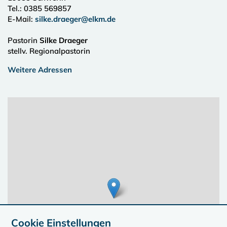
Tel.:
0385 569857
E-Mail:
silke.draeger@elkm.de
Pastorin
Silke Draeger
stellv. Regionalpastorin
Weitere Adressen
Cookie Einstellungen