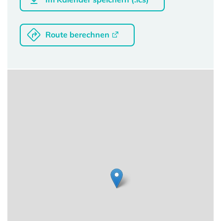
Route berechnen