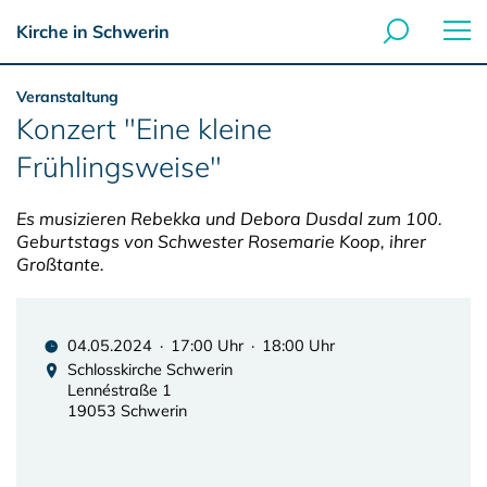
Kirche in Schwerin
Veranstaltung
Konzert "Eine kleine
Frühlingsweise"
Es musizieren Rebekka und Debora Dusdal zum 100.
Geburtstags von Schwester Rosemarie Koop, ihrer
Großtante.
04.05.2024 · 17:00 Uhr · 18:00 Uhr
Schlosskirche Schwerin
Lennéstraße 1
19053 Schwerin