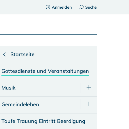
Anmelden
Suche
Startseite
Gottesdienste und Veranstaltungen
Musik
Gemeindeleben
Taufe Trauung Eintritt Beerdigung