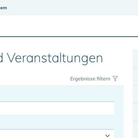
ern
d Veranstaltungen
Ergebnisse filtern