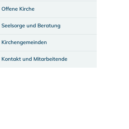
Offene Kirche
Seelsorge und Beratung
Kirchengemeinden
Kontakt und Mitarbeitende