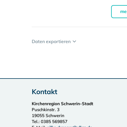
me
Daten exportieren
Kontakt
Kirchenregion Schwerin-Stadt
Puschkinstr. 3
19055
Schwerin
Tel.:
0385 569857