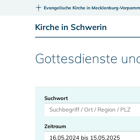
Evangelische Kirche in Mecklenburg-Vorpomm
Kirche in Schwerin
Gottesdienste un
Suchwort
Zeitraum
16.05.2024 bis 15.05.2025