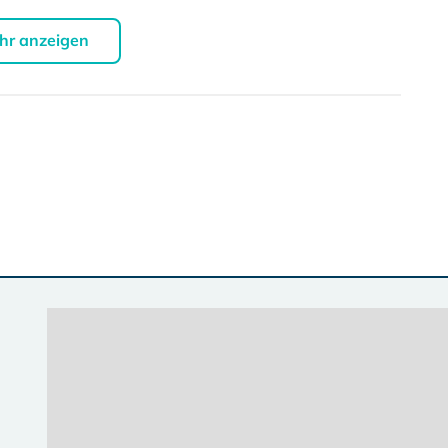
hr anzeigen