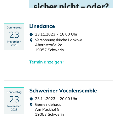
Linedance
Donnerstag
23
23.11.2023 · 18:00 Uhr
Versöhnungskirche Lankow
November
Ahornstraße 2a
2023
19057 Schwerin
Termin anzeigen ›
Schweriner Vocalensemble
Donnerstag
23
23.11.2023 · 20:00 Uhr
Gemeindehaus
November
Am Packhof 8
2023
19053 Schwerin