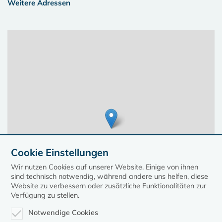
Weitere Adressen
Cookie Einstellungen
Wir nutzen Cookies auf unserer Website. Einige von ihnen
sind technisch notwendig, während andere uns helfen, diese
Website zu verbessern oder zusätzliche Funktionalitäten zur
Verfügung zu stellen.
Notwendige Cookies