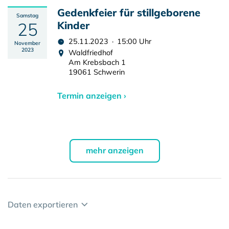
Gedenkfeier für stillgeborene
Samstag
25
Kinder
25.11.2023 · 15:00 Uhr
November
2023
Waldfriedhof
Am Krebsbach 1
19061 Schwerin
Termin anzeigen ›
mehr anzeigen
Daten exportieren