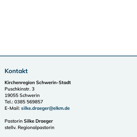
Kontakt
Kirchenregion Schwerin-Stadt
Puschkinstr. 3
19055
Schwerin
Tel.:
0385 569857
E-Mail:
silke.draeger@elkm.de
Pastorin
Silke Draeger
stellv. Regionalpastorin