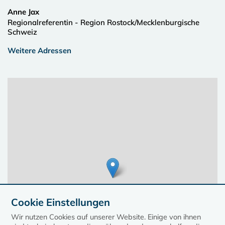
Anne Jax
Regionalreferentin - Region Rostock/Mecklenburgische
Schweiz
Weitere Adressen
Cookie Einstellungen
Wir nutzen Cookies auf unserer Website. Einige von ihnen