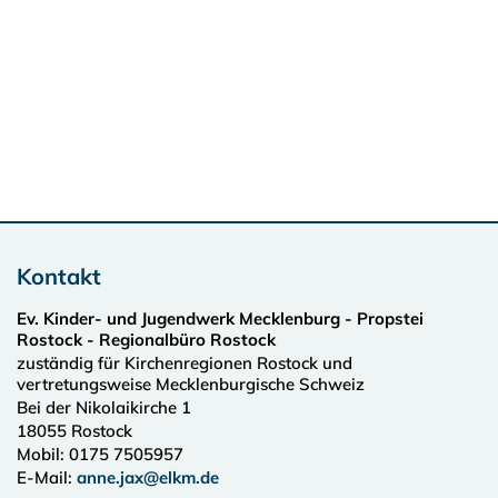
Kontakt
Ev. Kinder- und Jugendwerk Mecklenburg - Propstei
Rostock - Regionalbüro Rostock
zuständig für Kirchenregionen Rostock und
vertretungsweise Mecklenburgische Schweiz
Bei der Nikolaikirche 1
18055
Rostock
Mobil: 0175 7505957
E-Mail:
anne.jax@elkm.de