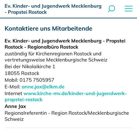
Ev. Kinder- und Jugendwerk Mecklenburg
- Propstei Rostock
Kontaktiere uns Mitarbeitende
Ev. Kinder- und Jugendwerk Mecklenburg - Propstei
Rostock - Regionalbüro Rostock
zuständig für Kirchenregionen Rostock und
vertretungsweise Mecklenburgische Schweiz
Bei der Nikolaikirche 1
18055
Rostock
Mobil: 0175 7505957
E-Mail:
anne.jax@elkm.de
Internet
www.kirche-mv.de/kinder-und-jugendwerk-
propstei-rostock
Anne Jax
Regionalreferentin - Region Rostock/Mecklenburgische
Schweiz