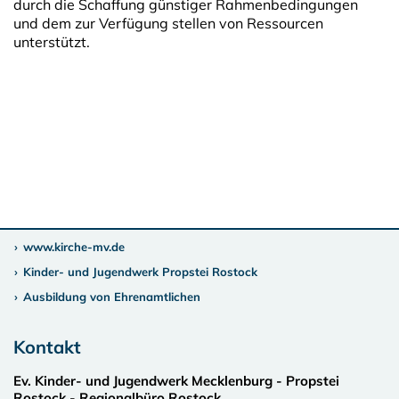
durch die Schaffung günstiger Rahmenbedingungen
und dem zur Verfügung stellen von Ressourcen
unterstützt.
www.kirche-mv.de
Kinder- und Jugendwerk Propstei Rostock
Ausbildung von Ehrenamtlichen
Kontakt
Ev. Kinder- und Jugendwerk Mecklenburg - Propstei
Rostock - Regionalbüro Rostock