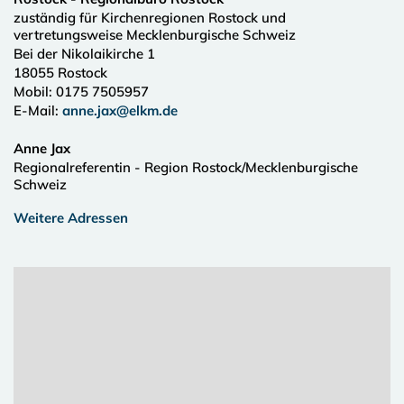
zuständig für Kirchenregionen Rostock und
vertretungsweise Mecklenburgische Schweiz
Bei der Nikolaikirche 1
18055
Rostock
Mobil: 0175 7505957
E-Mail:
anne.jax@elkm.de
Anne Jax
Regionalreferentin - Region Rostock/Mecklenburgische
Schweiz
Weitere Adressen