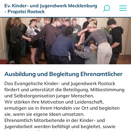
Ev. Kinder- und Jugendwerk Mecklenburg
- Propstei Rostock
Ausbildung und Begleitung Ehrenamtlicher
Das Evangelische Kinder- und Jugendwerk Rostock
fördert und unterstützt die Beteiligung, Mitbestimmung
und Selbstorganisation junger Menschen.
Wir stärken ihre Motivation und Leidenschaft,
ermutigen sie in ihrem Handeln vor Ort und begleiten
sie, wenn sie eigene Ideen umsetzen.
Ehrenamtlich Mitarbeitende in der Kinder- und
Jugendarbeit werden befähigt und begleitet, sowie