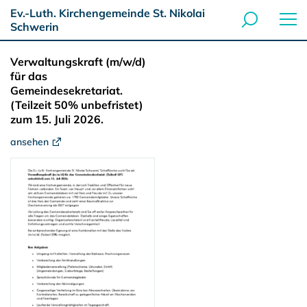
Ev.-Luth. Kirchengemeinde St. Nikolai
Schwerin
Verwaltungskraft (m/w/d)
für das
Gemeindesekretariat.
(Teilzeit 50% unbefristet)
zum 15. Juli 2026.
ansehen