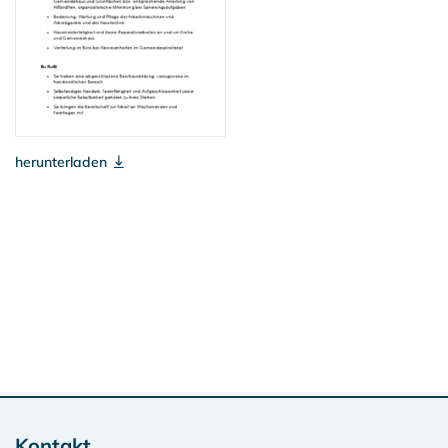
herunterladen
Kontakt