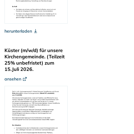
herunterladen
Küster (m/w/d) für unsere
Kirchengemeinde. (Teilzeit
25% unbefristet) zum
15.Juli 2026.
ansehen