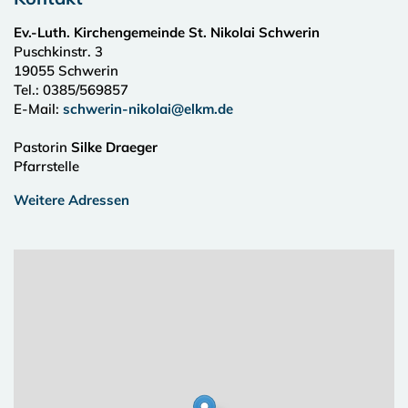
Ev.-Luth. Kirchengemeinde St. Nikolai Schwerin
Puschkinstr. 3
19055
Schwerin
Tel.:
0385/569857
E-Mail:
schwerin-nikolai@elkm.de
Pastorin
Silke Draeger
Pfarrstelle
Weitere Adressen